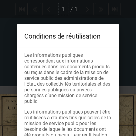
/
1
Conditions de réutilisation
Les informations publiques
correspondent aux informations
contenues dans les documents produits
ou reçus dans le cadre de la mission de
service public des administrations de
l’Etat, des collectivités territoriales et des
personnes publiques ou privées
chargées d’une mission de service
public.
Les informations publiques peuvent être
réutilisées à d’autres fins que celles de la
mission de service public pour les
besoins de laquelle les documents ont
été produits ou reçus. Leur réutilisation