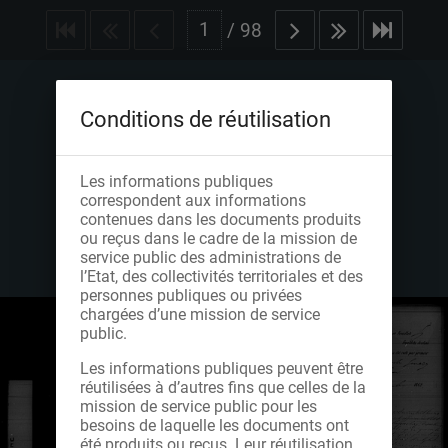
/
98
Conditions de réutilisation
Les informations publiques
correspondent aux informations
contenues dans les documents produits
ou reçus dans le cadre de la mission de
service public des administrations de
l’Etat, des collectivités territoriales et des
personnes publiques ou privées
chargées d’une mission de service
public.
Les informations publiques peuvent être
réutilisées à d’autres fins que celles de la
mission de service public pour les
besoins de laquelle les documents ont
été produits ou reçus. Leur réutilisation