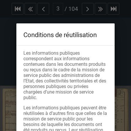
/
104
Conditions de réutilisation
Les informations publiques
correspondent aux informations
contenues dans les documents produits
ou reçus dans le cadre de la mission de
service public des administrations de
l’Etat, des collectivités territoriales et des
personnes publiques ou privées
chargées d’une mission de service
public.
Les informations publiques peuvent être
réutilisées à d’autres fins que celles de la
mission de service public pour les
besoins de laquelle les documents ont
été produits ou reçus. Leur réutilisation