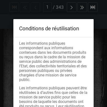
/
343
Conditions de réutilisation
Les informations publiques
correspondent aux informations
contenues dans les documents produits
ou reçus dans le cadre de la mission de
service public des administrations de
l’Etat, des collectivités territoriales et des
personnes publiques ou privées
chargées d’une mission de service
public.
Les informations publiques peuvent être
réutilisées à d’autres fins que celles de la
mission de service public pour les
besoins de laquelle les documents ont
été produits ou reçus. Leur réutilisation