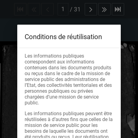
/
31
Conditions de réutilisation
Les informations publiques
correspondent aux informations
contenues dans les documents produits
ou reçus dans le cadre de la mission de
service public des administrations de
l’Etat, des collectivités territoriales et des
personnes publiques ou privées
chargées d’une mission de service
public.
Les informations publiques peuvent être
réutilisées à d’autres fins que celles de la
mission de service public pour les
besoins de laquelle les documents ont
été produits ou reçus. Leur réutilisation