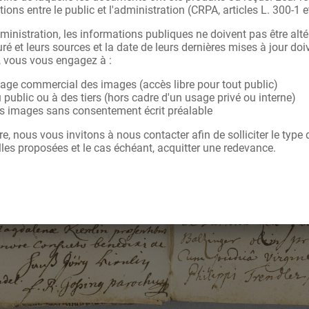
tions entre le public et l'administration (CRPA, articles L. 300-1 e
ministration, les informations publiques ne doivent pas être alté
ré et leurs sources et la date de leurs dernières mises à jour doi
, vous vous engagez à :
sage commercial des images (accès libre pour tout public)
u public ou à des tiers (hors cadre d'un usage privé ou interne)
les images sans consentement écrit préalable
re, nous vous invitons à nous contacter afin de solliciter le type
les proposées et le cas échéant, acquitter une redevance.