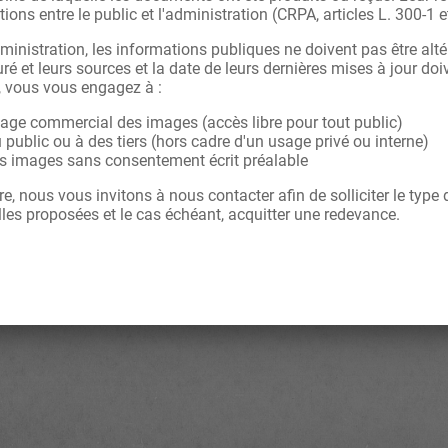
tions entre le public et l'administration (CRPA, articles L. 300-1 e
ministration, les informations publiques ne doivent pas être alté
ré et leurs sources et la date de leurs dernières mises à jour doi
, vous vous engagez à :
sage commercial des images (accès libre pour tout public)
u public ou à des tiers (hors cadre d'un usage privé ou interne)
les images sans consentement écrit préalable
re, nous vous invitons à nous contacter afin de solliciter le type
les proposées et le cas échéant, acquitter une redevance.