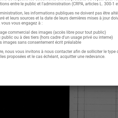
tions entre le public et l'administration (CRPA, articles L. 300-1 e
ministration, les informations publiques ne doivent pas être alté
ré et leurs sources et la date de leurs dernières mises à jour doi
, vous vous engagez à :
sage commercial des images (accès libre pour tout public)
u public ou à des tiers (hors cadre d'un usage privé ou interne)
les images sans consentement écrit préalable
re, nous vous invitons à nous contacter afin de solliciter le type
les proposées et le cas échéant, acquitter une redevance.