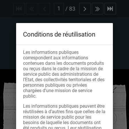
/
83
Conditions de réutilisation
Les informations publiques
correspondent aux informations
contenues dans les documents produits
ou reçus dans le cadre de la mission de
service public des administrations de
l’Etat, des collectivités territoriales et des
personnes publiques ou privées
chargées d’une mission de service
public.
Les informations publiques peuvent être
réutilisées à d’autres fins que celles de la
mission de service public pour les
besoins de laquelle les documents ont
été produits ou reçus. Leur réutilisation