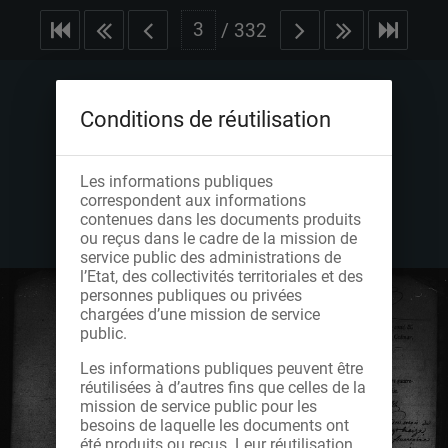
/
332
Conditions de réutilisation
Les informations publiques
correspondent aux informations
contenues dans les documents produits
ou reçus dans le cadre de la mission de
service public des administrations de
l’Etat, des collectivités territoriales et des
personnes publiques ou privées
chargées d’une mission de service
public.
Les informations publiques peuvent être
réutilisées à d’autres fins que celles de la
mission de service public pour les
besoins de laquelle les documents ont
été produits ou reçus. Leur réutilisation