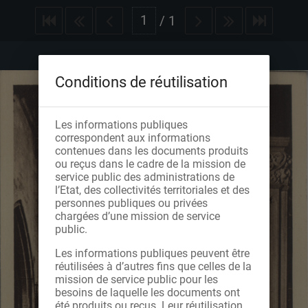
/
1
Conditions de réutilisation
Les informations publiques
correspondent aux informations
contenues dans les documents produits
ou reçus dans le cadre de la mission de
service public des administrations de
l’Etat, des collectivités territoriales et des
personnes publiques ou privées
chargées d’une mission de service
public.
Les informations publiques peuvent être
réutilisées à d’autres fins que celles de la
mission de service public pour les
besoins de laquelle les documents ont
été produits ou reçus. Leur réutilisation