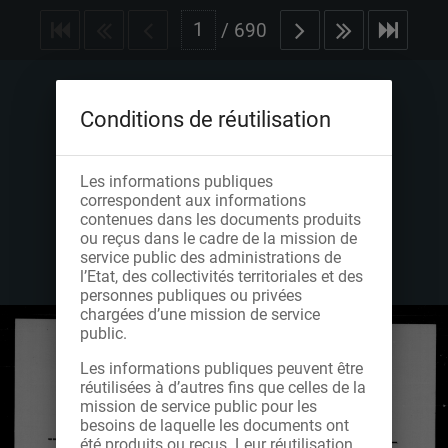
/
690
Conditions de réutilisation
Les informations publiques
correspondent aux informations
contenues dans les documents produits
ou reçus dans le cadre de la mission de
service public des administrations de
l’Etat, des collectivités territoriales et des
personnes publiques ou privées
chargées d’une mission de service
public.
Les informations publiques peuvent être
réutilisées à d’autres fins que celles de la
mission de service public pour les
besoins de laquelle les documents ont
été produits ou reçus. Leur réutilisation