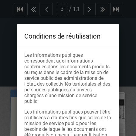
/
13
Conditions de réutilisation
Les informations publiques
correspondent aux informations
contenues dans les documents produits
ou reçus dans le cadre de la mission de
service public des administrations de
l’Etat, des collectivités territoriales et des
personnes publiques ou privées
chargées d’une mission de service
public.
Les informations publiques peuvent être
réutilisées à d’autres fins que celles de la
mission de service public pour les
besoins de laquelle les documents ont
été produits ou reçus. Leur réutilisation