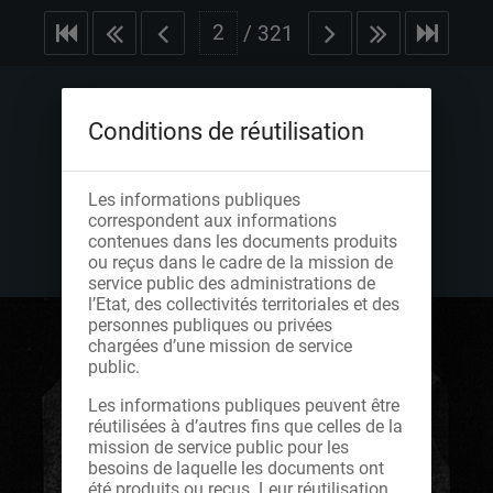
/
321
Conditions de réutilisation
Les informations publiques
correspondent aux informations
contenues dans les documents produits
ou reçus dans le cadre de la mission de
service public des administrations de
l’Etat, des collectivités territoriales et des
personnes publiques ou privées
chargées d’une mission de service
public.
Les informations publiques peuvent être
réutilisées à d’autres fins que celles de la
mission de service public pour les
besoins de laquelle les documents ont
été produits ou reçus. Leur réutilisation