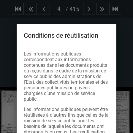
/
415
Conditions de réutilisation
Les informations publiques
correspondent aux informations
contenues dans les documents produits
ou reçus dans le cadre de la mission de
service public des administrations de
l’Etat, des collectivités territoriales et des
personnes publiques ou privées
chargées d’une mission de service
public.
Les informations publiques peuvent être
réutilisées à d’autres fins que celles de la
mission de service public pour les
besoins de laquelle les documents ont
été produits ou reçus. Leur réutilisation