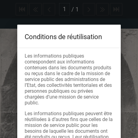
/
1
Conditions de réutilisation
Les informations publiques
correspondent aux informations
contenues dans les documents produits
ou reçus dans le cadre de la mission de
service public des administrations de
l’Etat, des collectivités territoriales et des
personnes publiques ou privées
chargées d’une mission de service
public.
Les informations publiques peuvent être
réutilisées à d’autres fins que celles de la
mission de service public pour les
besoins de laquelle les documents ont
été produits ou reçus. Leur réutilisation