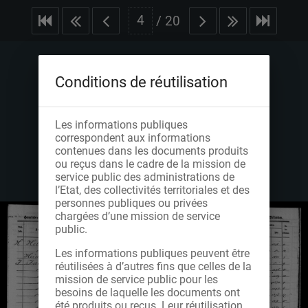
/
20
Conditions de réutilisation
Les informations publiques
correspondent aux informations
contenues dans les documents produits
ou reçus dans le cadre de la mission de
service public des administrations de
l’Etat, des collectivités territoriales et des
personnes publiques ou privées
chargées d’une mission de service
public.
Les informations publiques peuvent être
réutilisées à d’autres fins que celles de la
mission de service public pour les
besoins de laquelle les documents ont
été produits ou reçus. Leur réutilisation