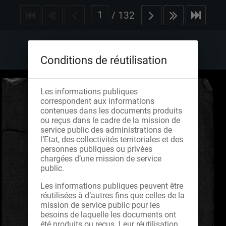
/
132
Conditions de réutilisation
Les informations publiques
correspondent aux informations
contenues dans les documents produits
ou reçus dans le cadre de la mission de
service public des administrations de
l’Etat, des collectivités territoriales et des
personnes publiques ou privées
chargées d’une mission de service
public.
Les informations publiques peuvent être
réutilisées à d’autres fins que celles de la
mission de service public pour les
besoins de laquelle les documents ont
été produits ou reçus. Leur réutilisation