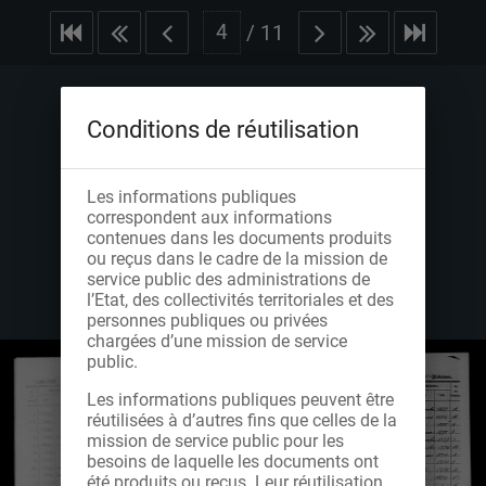
/
11
Conditions de réutilisation
Les informations publiques
correspondent aux informations
contenues dans les documents produits
ou reçus dans le cadre de la mission de
service public des administrations de
l’Etat, des collectivités territoriales et des
personnes publiques ou privées
chargées d’une mission de service
public.
Les informations publiques peuvent être
réutilisées à d’autres fins que celles de la
mission de service public pour les
besoins de laquelle les documents ont
été produits ou reçus. Leur réutilisation