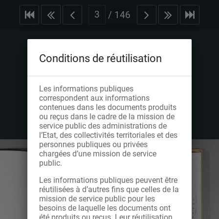
/
146
Conditions de réutilisation
Les informations publiques
correspondent aux informations
contenues dans les documents produits
ou reçus dans le cadre de la mission de
service public des administrations de
l’Etat, des collectivités territoriales et des
personnes publiques ou privées
chargées d’une mission de service
public.
Les informations publiques peuvent être
réutilisées à d’autres fins que celles de la
mission de service public pour les
besoins de laquelle les documents ont
été produits ou reçus. Leur réutilisation