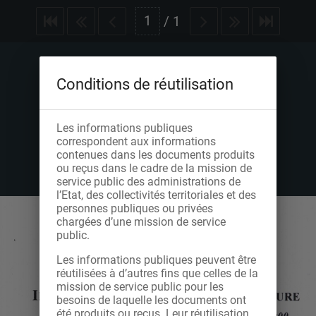
/
1
Conditions de réutilisation
Les informations publiques
correspondent aux informations
contenues dans les documents produits
ou reçus dans le cadre de la mission de
service public des administrations de
l’Etat, des collectivités territoriales et des
personnes publiques ou privées
chargées d’une mission de service
public.
Les informations publiques peuvent être
réutilisées à d’autres fins que celles de la
mission de service public pour les
besoins de laquelle les documents ont
été produits ou reçus. Leur réutilisation