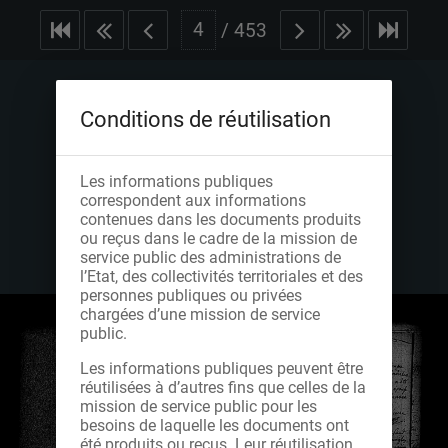
/
453
Conditions de réutilisation
Les informations publiques
correspondent aux informations
contenues dans les documents produits
ou reçus dans le cadre de la mission de
service public des administrations de
l’Etat, des collectivités territoriales et des
personnes publiques ou privées
chargées d’une mission de service
public.
Les informations publiques peuvent être
réutilisées à d’autres fins que celles de la
mission de service public pour les
besoins de laquelle les documents ont
été produits ou reçus. Leur réutilisation