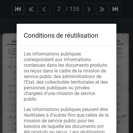
/
135
Conditions de réutilisation
Les informations publiques
correspondent aux informations
contenues dans les documents produits
ou reçus dans le cadre de la mission de
service public des administrations de
l’Etat, des collectivités territoriales et des
personnes publiques ou privées
chargées d’une mission de service
public.
Les informations publiques peuvent être
réutilisées à d’autres fins que celles de la
mission de service public pour les
besoins de laquelle les documents ont
été produits ou reçus. Leur réutilisation