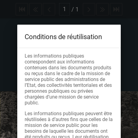
/
1
Conditions de réutilisation
Les informations publiques
correspondent aux informations
contenues dans les documents produits
ou reçus dans le cadre de la mission de
service public des administrations de
l’Etat, des collectivités territoriales et des
personnes publiques ou privées
chargées d’une mission de service
public.
Les informations publiques peuvent être
réutilisées à d’autres fins que celles de la
mission de service public pour les
besoins de laquelle les documents ont
été produits ou reçus. Leur réutilisation