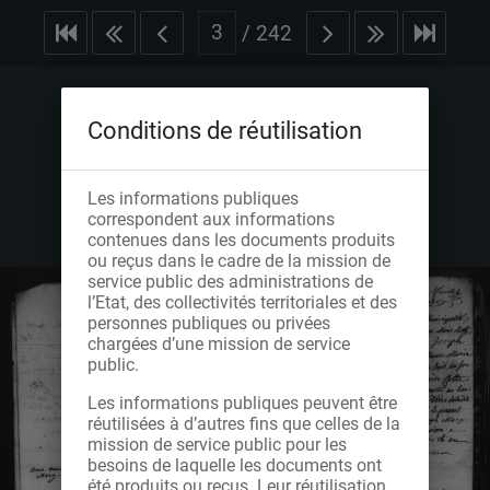
/
242
Conditions de réutilisation
Les informations publiques
correspondent aux informations
contenues dans les documents produits
ou reçus dans le cadre de la mission de
service public des administrations de
l’Etat, des collectivités territoriales et des
personnes publiques ou privées
chargées d’une mission de service
public.
Les informations publiques peuvent être
réutilisées à d’autres fins que celles de la
mission de service public pour les
besoins de laquelle les documents ont
été produits ou reçus. Leur réutilisation