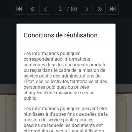
/
80
Conditions de réutilisation
Les informations publiques
correspondent aux informations
contenues dans les documents produits
ou reçus dans le cadre de la mission de
service public des administrations de
l’Etat, des collectivités territoriales et des
personnes publiques ou privées
chargées d’une mission de service
public.
Les informations publiques peuvent être
réutilisées à d’autres fins que celles de la
mission de service public pour les
besoins de laquelle les documents ont
été produits ou reçus. Leur réutilisation