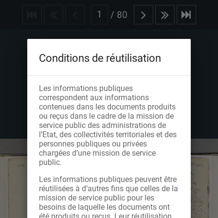
/
80
Conditions de réutilisation
Les informations publiques
correspondent aux informations
contenues dans les documents produits
ou reçus dans le cadre de la mission de
service public des administrations de
l’Etat, des collectivités territoriales et des
personnes publiques ou privées
chargées d’une mission de service
public.
Les informations publiques peuvent être
réutilisées à d’autres fins que celles de la
mission de service public pour les
besoins de laquelle les documents ont
été produits ou reçus. Leur réutilisation