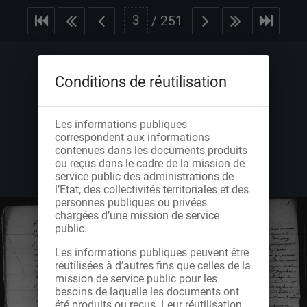
/
251
Conditions de réutilisation
Les informations publiques
correspondent aux informations
contenues dans les documents produits
ou reçus dans le cadre de la mission de
service public des administrations de
l’Etat, des collectivités territoriales et des
personnes publiques ou privées
chargées d’une mission de service
public.
Les informations publiques peuvent être
réutilisées à d’autres fins que celles de la
mission de service public pour les
besoins de laquelle les documents ont
été produits ou reçus. Leur réutilisation