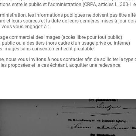
tions entre le public et l'administration (CRPA, articles L. 300-1 e
ministration, les informations publiques ne doivent pas être alté
ré et leurs sources et la date de leurs dernières mises à jour doi
, vous vous engagez à :
sage commercial des images (accès libre pour tout public)
u public ou à des tiers (hors cadre d'un usage privé ou interne)
les images sans consentement écrit préalable
re, nous vous invitons à nous contacter afin de solliciter le type
les proposées et le cas échéant, acquitter une redevance.