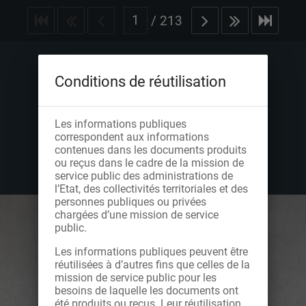
/
213
Conditions de réutilisation
Les informations publiques
correspondent aux informations
contenues dans les documents produits
ou reçus dans le cadre de la mission de
service public des administrations de
l’Etat, des collectivités territoriales et des
personnes publiques ou privées
chargées d’une mission de service
public.
Les informations publiques peuvent être
réutilisées à d’autres fins que celles de la
mission de service public pour les
besoins de laquelle les documents ont
été produits ou reçus. Leur réutilisation