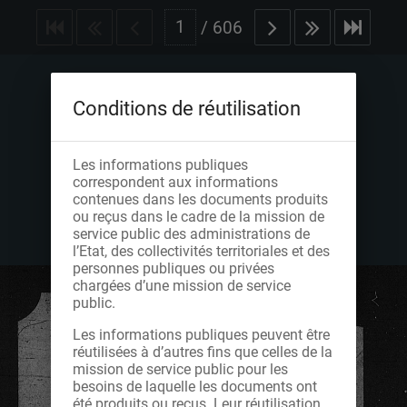
/
606
Conditions de réutilisation
Les informations publiques
correspondent aux informations
contenues dans les documents produits
ou reçus dans le cadre de la mission de
service public des administrations de
l’Etat, des collectivités territoriales et des
personnes publiques ou privées
chargées d’une mission de service
public.
Les informations publiques peuvent être
réutilisées à d’autres fins que celles de la
mission de service public pour les
besoins de laquelle les documents ont
été produits ou reçus. Leur réutilisation