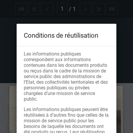
/
1
Conditions de réutilisation
Les informations publiques
correspondent aux informations
contenues dans les documents produits
ou reçus dans le cadre de la mission de
service public des administrations de
l’Etat, des collectivités territoriales et des
personnes publiques ou privées
chargées d’une mission de service
public.
Les informations publiques peuvent être
réutilisées à d’autres fins que celles de la
mission de service public pour les
besoins de laquelle les documents ont
été produits ou reçus. Leur réutilisation