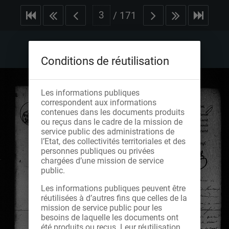
/
171
Conditions de réutilisation
Les informations publiques
correspondent aux informations
contenues dans les documents produits
ou reçus dans le cadre de la mission de
service public des administrations de
l’Etat, des collectivités territoriales et des
personnes publiques ou privées
chargées d’une mission de service
public.
Les informations publiques peuvent être
réutilisées à d’autres fins que celles de la
mission de service public pour les
besoins de laquelle les documents ont
été produits ou reçus. Leur réutilisation