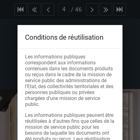
/
46
Conditions de réutilisation
Les informations publiques
correspondent aux informations
contenues dans les documents produits
ou reçus dans le cadre de la mission de
service public des administrations de
l’Etat, des collectivités territoriales et des
personnes publiques ou privées
chargées d’une mission de service
public.
Les informations publiques peuvent être
réutilisées à d’autres fins que celles de la
mission de service public pour les
besoins de laquelle les documents ont
été produits ou reçus. Leur réutilisation