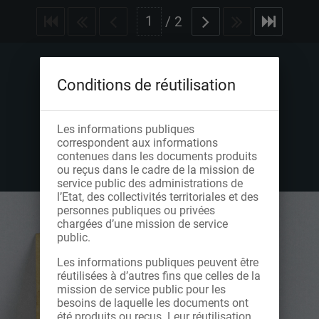
/
2
Conditions de réutilisation
Les informations publiques
correspondent aux informations
contenues dans les documents produits
ou reçus dans le cadre de la mission de
service public des administrations de
l’Etat, des collectivités territoriales et des
personnes publiques ou privées
chargées d’une mission de service
public.
Les informations publiques peuvent être
réutilisées à d’autres fins que celles de la
mission de service public pour les
besoins de laquelle les documents ont
été produits ou reçus. Leur réutilisation