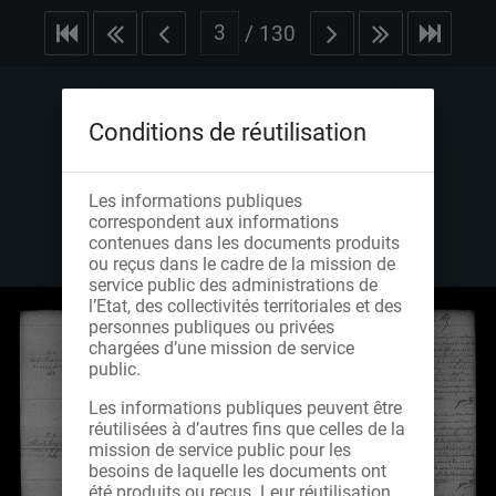
/
130
Conditions de réutilisation
Les informations publiques
correspondent aux informations
contenues dans les documents produits
ou reçus dans le cadre de la mission de
service public des administrations de
l’Etat, des collectivités territoriales et des
personnes publiques ou privées
chargées d’une mission de service
public.
Les informations publiques peuvent être
réutilisées à d’autres fins que celles de la
mission de service public pour les
besoins de laquelle les documents ont
été produits ou reçus. Leur réutilisation