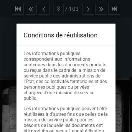
/
103
Conditions de réutilisation
Les informations publiques
correspondent aux informations
contenues dans les documents produits
ou reçus dans le cadre de la mission de
service public des administrations de
l’Etat, des collectivités territoriales et des
personnes publiques ou privées
chargées d’une mission de service
public.
Les informations publiques peuvent être
réutilisées à d’autres fins que celles de la
mission de service public pour les
besoins de laquelle les documents ont
été produits ou reçus. Leur réutilisation