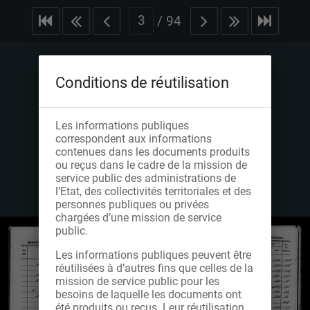
/
94
Conditions de réutilisation
Les informations publiques
correspondent aux informations
contenues dans les documents produits
ou reçus dans le cadre de la mission de
service public des administrations de
l’Etat, des collectivités territoriales et des
personnes publiques ou privées
chargées d’une mission de service
public.
Les informations publiques peuvent être
réutilisées à d’autres fins que celles de la
mission de service public pour les
besoins de laquelle les documents ont
été produits ou reçus. Leur réutilisation