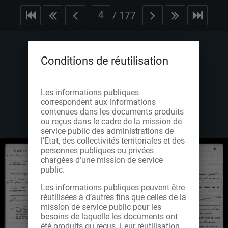
/
177
Conditions de réutilisation
Les informations publiques
correspondent aux informations
contenues dans les documents produits
ou reçus dans le cadre de la mission de
service public des administrations de
l’Etat, des collectivités territoriales et des
personnes publiques ou privées
chargées d’une mission de service
public.
Les informations publiques peuvent être
réutilisées à d’autres fins que celles de la
mission de service public pour les
besoins de laquelle les documents ont
été produits ou reçus. Leur réutilisation