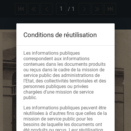
/
1
Conditions de réutilisation
Les informations publiques
correspondent aux informations
contenues dans les documents produits
ou reçus dans le cadre de la mission de
service public des administrations de
l’Etat, des collectivités territoriales et des
personnes publiques ou privées
chargées d’une mission de service
public.
Les informations publiques peuvent être
réutilisées à d’autres fins que celles de la
mission de service public pour les
besoins de laquelle les documents ont
été produits ou reçus. Leur réutilisation