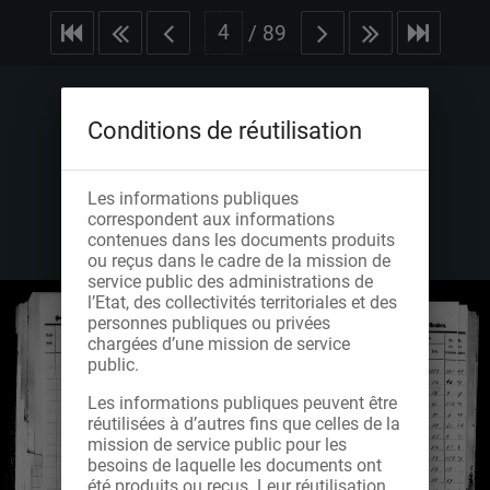
/
89
Conditions de réutilisation
Les informations publiques
correspondent aux informations
contenues dans les documents produits
ou reçus dans le cadre de la mission de
service public des administrations de
l’Etat, des collectivités territoriales et des
personnes publiques ou privées
chargées d’une mission de service
public.
Les informations publiques peuvent être
réutilisées à d’autres fins que celles de la
mission de service public pour les
besoins de laquelle les documents ont
été produits ou reçus. Leur réutilisation