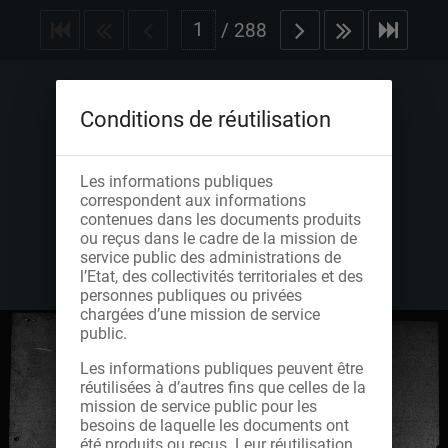
/
288
Conditions de réutilisation
Les informations publiques
correspondent aux informations
contenues dans les documents produits
ou reçus dans le cadre de la mission de
service public des administrations de
l’Etat, des collectivités territoriales et des
personnes publiques ou privées
chargées d’une mission de service
public.
Les informations publiques peuvent être
réutilisées à d’autres fins que celles de la
mission de service public pour les
besoins de laquelle les documents ont
été produits ou reçus. Leur réutilisation