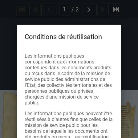
/
2
Conditions de réutilisation
Les informations publiques
correspondent aux informations
contenues dans les documents produits
ou reçus dans le cadre de la mission de
service public des administrations de
l’Etat, des collectivités territoriales et des
personnes publiques ou privées
chargées d’une mission de service
public.
Les informations publiques peuvent être
réutilisées à d’autres fins que celles de la
mission de service public pour les
besoins de laquelle les documents ont
été produits ou reçus. Leur réutilisation