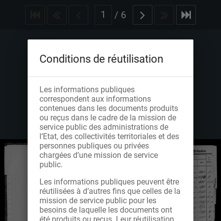
/
6
Conditions de réutilisation
Les informations publiques
correspondent aux informations
contenues dans les documents produits
ou reçus dans le cadre de la mission de
service public des administrations de
l’Etat, des collectivités territoriales et des
personnes publiques ou privées
chargées d’une mission de service
public.
Les informations publiques peuvent être
réutilisées à d’autres fins que celles de la
mission de service public pour les
besoins de laquelle les documents ont
été produits ou reçus. Leur réutilisation