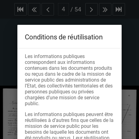
/
54
Conditions de réutilisation
Les informations publiques
correspondent aux informations
contenues dans les documents produits
ou reçus dans le cadre de la mission de
service public des administrations de
l’Etat, des collectivités territoriales et des
personnes publiques ou privées
chargées d’une mission de service
public.
Les informations publiques peuvent être
réutilisées à d’autres fins que celles de la
mission de service public pour les
besoins de laquelle les documents ont
été produits ou reçus. Leur réutilisation