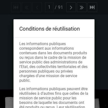
/
91
Conditions de réutilisation
Les informations publiques
correspondent aux informations
contenues dans les documents produits
ou reçus dans le cadre de la mission de
service public des administrations de
l’Etat, des collectivités territoriales et des
personnes publiques ou privées
chargées d’une mission de service
public.
Les informations publiques peuvent être
réutilisées à d’autres fins que celles de la
mission de service public pour les
besoins de laquelle les documents ont
été produits ou reçus. Leur réutilisation