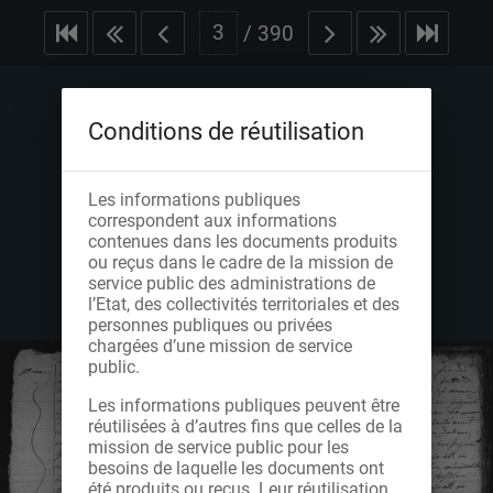
/
390
Conditions de réutilisation
Les informations publiques
correspondent aux informations
contenues dans les documents produits
ou reçus dans le cadre de la mission de
service public des administrations de
l’Etat, des collectivités territoriales et des
personnes publiques ou privées
chargées d’une mission de service
public.
Les informations publiques peuvent être
réutilisées à d’autres fins que celles de la
mission de service public pour les
besoins de laquelle les documents ont
été produits ou reçus. Leur réutilisation