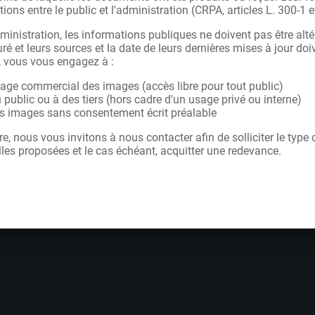
tions entre le public et l'administration (CRPA, articles L. 300-1 e
ministration, les informations publiques ne doivent pas être alté
ré et leurs sources et la date de leurs dernières mises à jour doi
, vous vous engagez à :
sage commercial des images (accès libre pour tout public)
u public ou à des tiers (hors cadre d'un usage privé ou interne)
les images sans consentement écrit préalable
re, nous vous invitons à nous contacter afin de solliciter le type
les proposées et le cas échéant, acquitter une redevance.