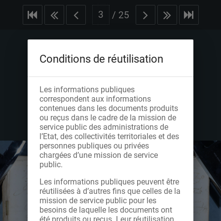
/
25
Conditions de réutilisation
Les informations publiques
correspondent aux informations
contenues dans les documents produits
ou reçus dans le cadre de la mission de
service public des administrations de
l’Etat, des collectivités territoriales et des
personnes publiques ou privées
chargées d’une mission de service
public.
Les informations publiques peuvent être
réutilisées à d’autres fins que celles de la
mission de service public pour les
besoins de laquelle les documents ont
été produits ou reçus. Leur réutilisation