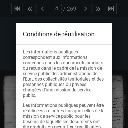
/
269
Conditions de réutilisation
Les informations publiques
correspondent aux informations
contenues dans les documents produits
ou reçus dans le cadre de la mission de
service public des administrations de
l’Etat, des collectivités territoriales et des
personnes publiques ou privées
chargées d’une mission de service
public.
Les informations publiques peuvent être
réutilisées à d’autres fins que celles de la
mission de service public pour les
besoins de laquelle les documents ont
été produits ou reçus. Leur réutilisation